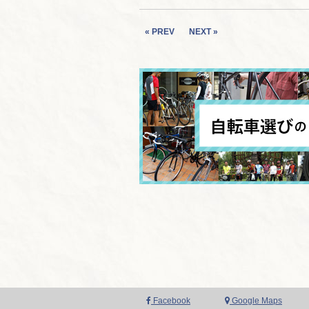
« PREV
NEXT »
Facebook
Google Maps