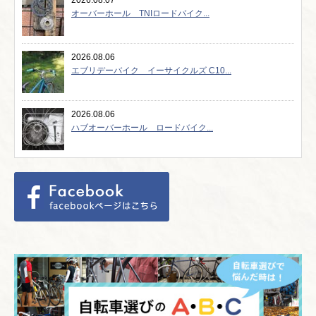
オーバーホール TNIロードバイク...
2026.08.06
エブリデーバイク イーサイクルズ C10...
2026.08.06
ハブオーバーホール ロードバイク...