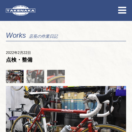
Works
店長の作業日記
2022年2月22日
点検・整備