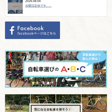
2026.08.04
水曜日定休です。...