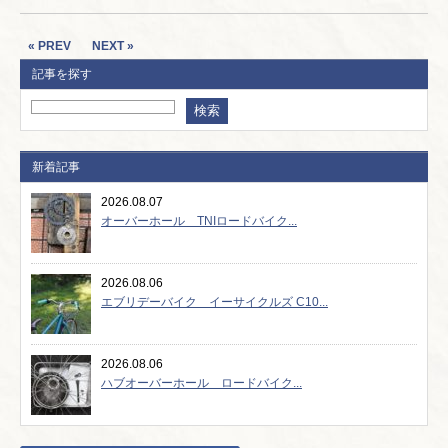
« PREV
NEXT »
記事を探す
新着記事
2026.08.07
オーバーホール TNIロードバイク...
2026.08.06
エブリデーバイク イーサイクルズ C10...
2026.08.06
ハブオーバーホール ロードバイク...