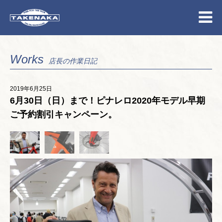
Works
店長の作業日記
2019年6月25日
6月30日（日）まで！ピナレロ2020年モデル早期
ご予約割引キャンペーン。