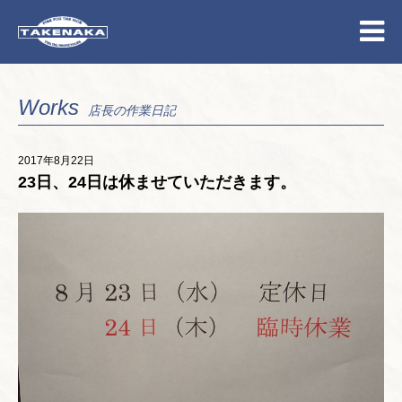
Works
店長の作業日記
2017年8月22日
23日、24日は休ませていただきます。