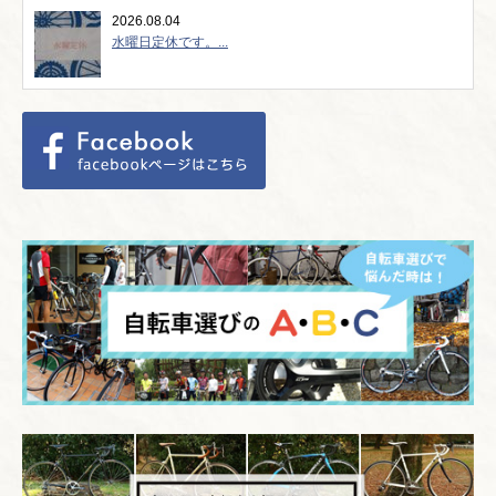
2026.08.04
水曜日定休です。...