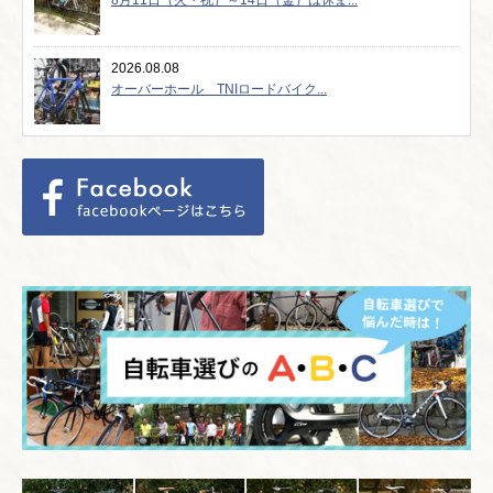
2026.08.08
オーバーホール TNIロードバイク...