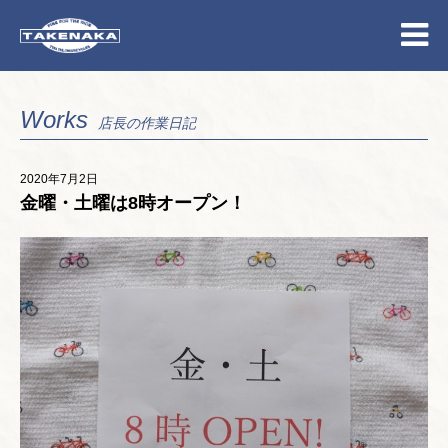
Works
店長の作業日記
2020年7月2日
金曜・土曜は8時オープン！