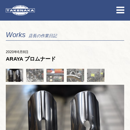
Works
店長の作業日記
2020年6月8日
ARAYA プロムナード