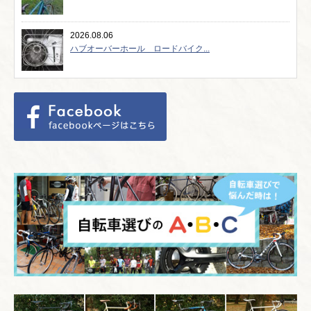
2026.08.06
ハブオーバーホール ロードバイク...