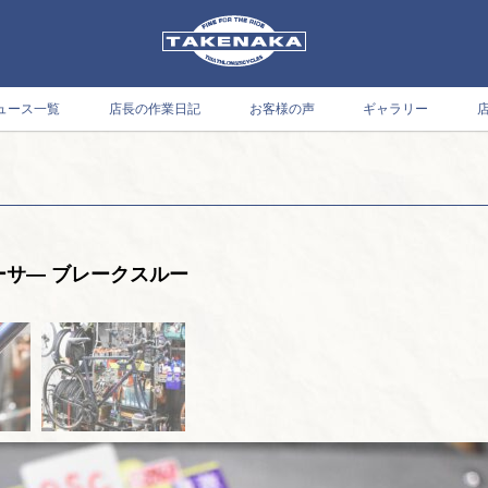
ュース一覧
店長の作業日記
お客様の声
ギャラリー
サ― ブレークスルー