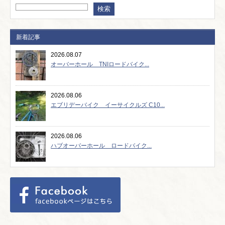
新着記事
2026.08.07
オーバーホール TNIロードバイク...
2026.08.06
エブリデーバイク イーサイクルズ C10...
2026.08.06
ハブオーバーホール ロードバイク...