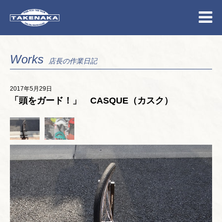
Works
店長の作業日記
2017年5月29日
「頭をガード！」 CASQUE（カスク）