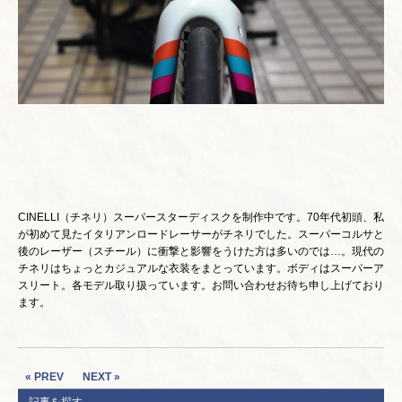
CINELLI（チネリ）スーパースターディスクを制作中です。70年代初頭、私
が初めて見たイタリアンロードレーサーがチネリでした。スーパーコルサと
後のレーザー（スチール）に衝撃と影響をうけた方は多いのでは…。現代の
チネリはちょっとカジュアルな衣装をまとっています。ボディはスーパーア
スリート。各モデル取り扱っています。お問い合わせお待ち申し上げており
ます。
« PREV
NEXT »