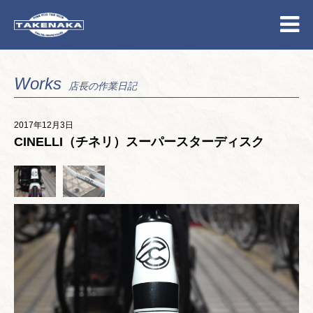
Works
店長の作業日記
2017年12月3日
CINELLI（チネリ）スーパースターディスク