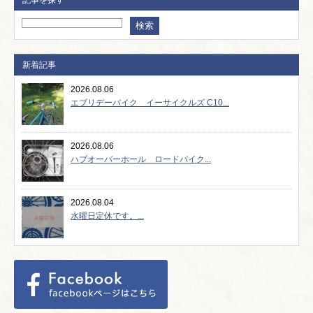
記事を探す
新着記事
2026.08.06
エブリデーバイク イーサイクルズ C10...
2026.08.06
ハブオーバーホール ロードバイク...
2026.08.04
水曜日定休です。...