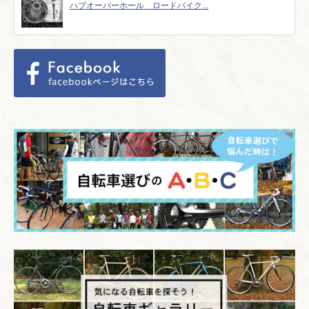
ハブオーバーホール ロードバイク...