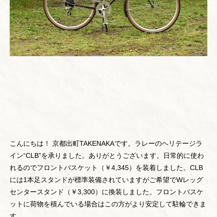
こんにちは！ 京都出町TAKENAKAです。ラレーのヘリテージラ
イン“CLB”を承りました。ありがとうございます。日常的に使わ
れるのでフロントバスケット（￥4,345）を装着しました。CLB
には1本足スタンドが標準装備されていますがご希望でWレッグ
センタースタンド（￥3,300）に換装しました。フロントバスケ
ットに荷物を積んでいる場合はこの方がより安定して駐輪できま
す。