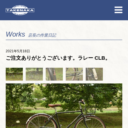
Works
店長の作業日記
2021年5月18日
ご注文ありがとうございます。ラレー CLB。