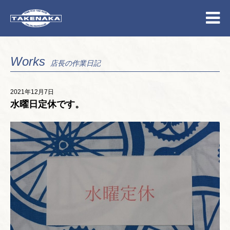
Works
店長の作業日記
2021年12月7日
水曜日定休です。