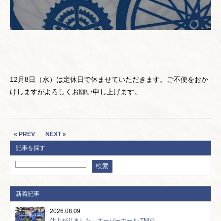
12月8日（水）は定休日で休ませていただきます。ご不便をおか
けしますがよろしくお願い申し上げます。
« PREV
NEXT »
記事を探す
新着記事
2026.08.09
仕上がりました。オーバーホール TNIロ...