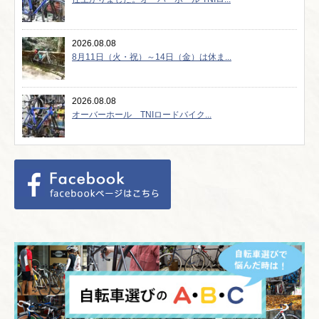
2026.08.08
8月11日（火・祝）～14日（金）は休ま...
2026.08.08
オーバーホール TNIロードバイク...