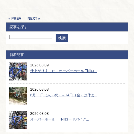
« PREV
NEXT »
記事を探す
新着記事
2026.08.09
仕上がりました。オーバーホール TNIロ...
2026.08.08
8月11日（火・祝）～14日（金）は休ま...
2026.08.08
オーバーホール TNIロードバイク...