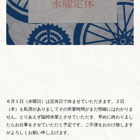
６月１日（水曜日）は定休日で休ませていただきます。２日
（木）も私用がありましてその所要時間がまだ明確にはわかりま
せん。とりあえず臨時休業とさせていただき、早めに終わりまし
たらお仕事をさせていただく予定です。ご不便をおかけ致します
がよろしくお願い申し上げます。