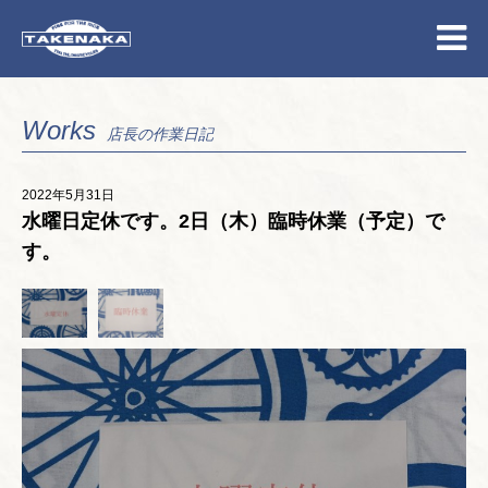
Works
店長の作業日記
2022年5月31日
水曜日定休です。2日（木）臨時休業（予定）で
す。