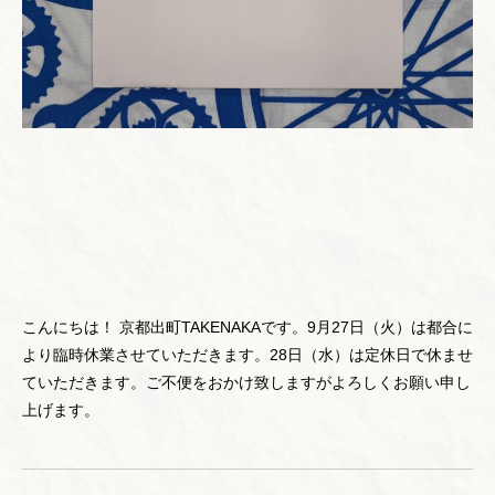
こんにちは！ 京都出町TAKENAKAです。9月27日（火）は都合に
より臨時休業させていただきます。28日（水）は定休日で休ませ
ていただきます。ご不便をおかけ致しますがよろしくお願い申し
上げます。