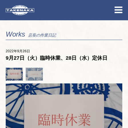
Works
店長の作業日記
2022年9月26日
9月27日（火）臨時休業、28日（水）定休日