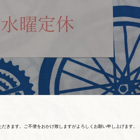
ただきます。ご不便をおかけ致しますがよろしくお願い申し上げます。