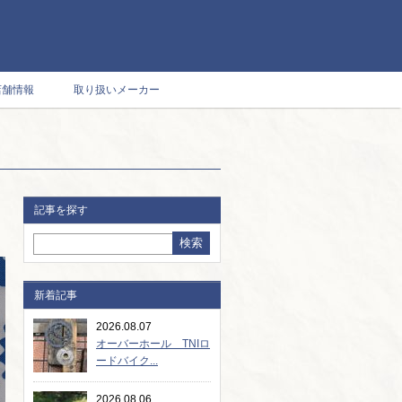
店舗情報
取り扱いメーカー
記事を探す
新着記事
2026.08.07
オーバーホール TNIロ
ードバイク...
2026.08.06