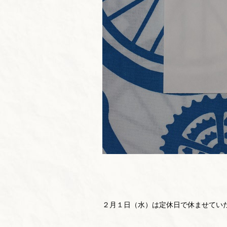
２月１日（水）は定休日で休ませてい