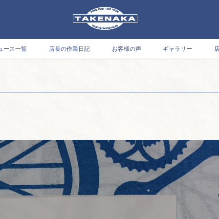
ュース一覧
店長の作業日記
お客様の声
ギャラリー