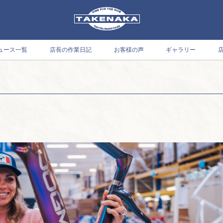
ュース一覧
店長の作業日記
お客様の声
ギャラリー