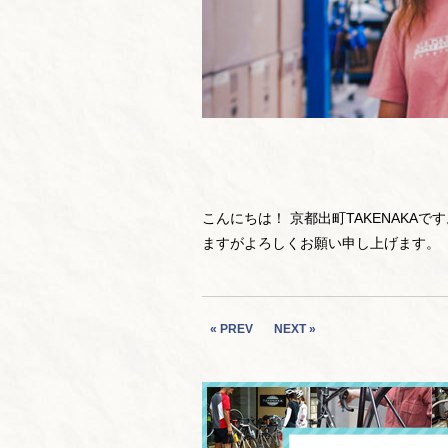
こんにちは！ 京都出町TAKENAKA
ますがよろしくお願い申し上げます。
« PREV
NEXT »