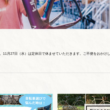
です。11月27日（水）は定休日で休ませていただきます。ご不便をおかけ