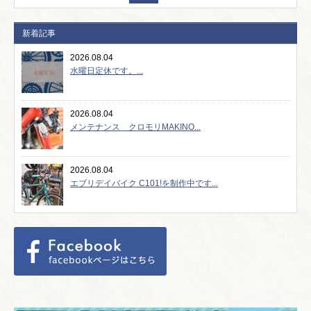
新着記事
2026.08.04
水曜日定休です。...
2026.08.04
メンテナンス クロモリMAKINO...
2026.08.04
エブリデイバイク C101!を制作中です...