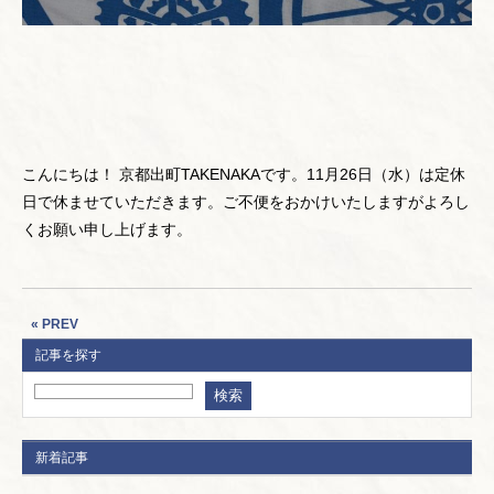
こんにちは！ 京都出町TAKENAKAです。11月26日（水）は定休
日で休ませていただきます。ご不便をおかけいたしますがよろし
くお願い申し上げます。
« PREV
記事を探す
新着記事