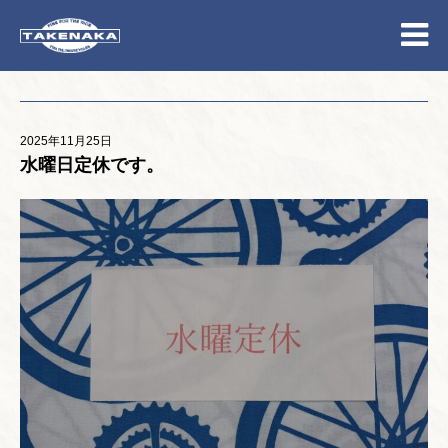
2025年11月25日
水曜日定休です。