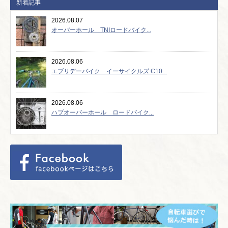
新着記事
2026.08.07
オーバーホール TNIロードバイク...
2026.08.06
エブリデーバイク イーサイクルズ C10...
2026.08.06
ハブオーバーホール ロードバイク...