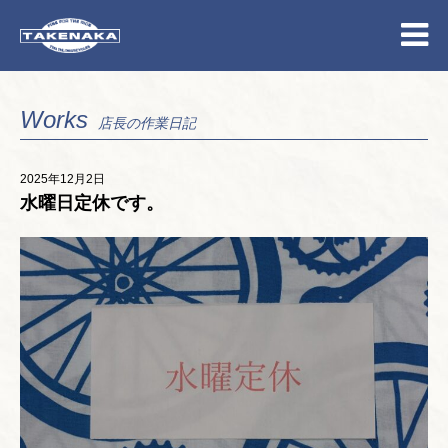
Works
店長の作業日記
2025年12月2日
水曜日定休です。