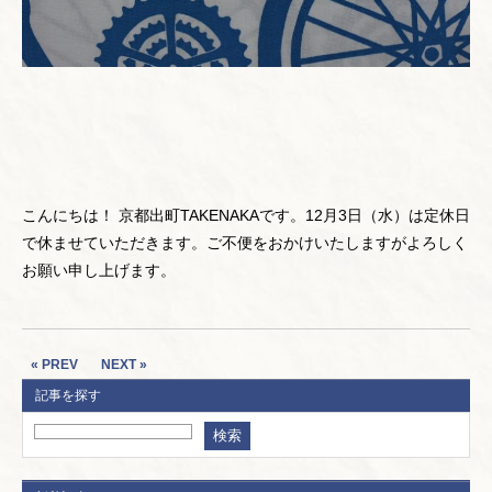
こんにちは！ 京都出町TAKENAKAです。12月3日（水）は定休日
で休ませていただきます。ご不便をおかけいたしますがよろしく
お願い申し上げます。
« PREV
NEXT »
記事を探す