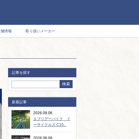
店舗情報
取り扱いメーカー
記事を探す
新着記事
2026.08.06
エブリデーバイク イ
ーサイクルズ C10...
2026.08.06