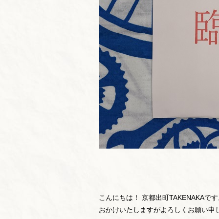
こんにちは！ 京都出町TAKENAKA
おかけいたしますがよろしくお願い申