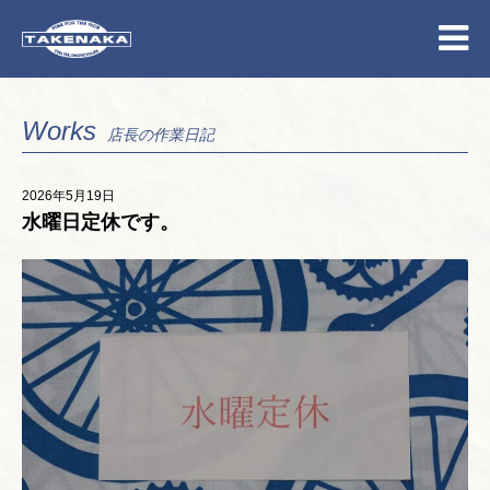
Works
店長の作業日記
2026年5月19日
水曜日定休です。