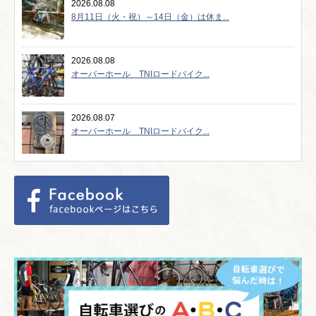
2026.08.08
8月11日（火・祝）～14日（金）は休ま...
2026.08.08
オーバーホール TNIロードバイク...
2026.08.07
オーバーホール TNIロードバイク...