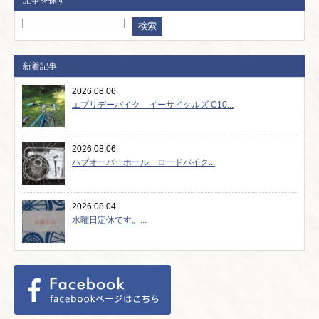
記事を探す
新着記事
2026.08.06
エブリデーバイク イーサイクルズ C10...
2026.08.06
ハブオーバーホール ロードバイク...
2026.08.04
水曜日定休です。...