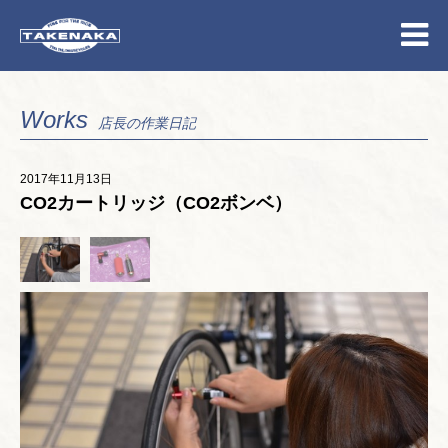
Works
店長の作業日記
2017年11月13日
CO2カートリッジ（CO2ボンベ）