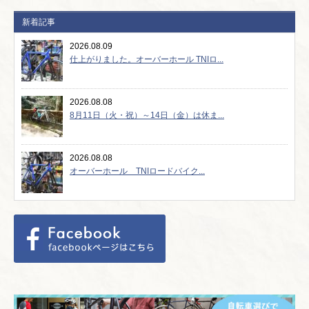
新着記事
2026.08.09
仕上がりました。オーバーホール TNIロ...
2026.08.08
8月11日（火・祝）～14日（金）は休ま...
2026.08.08
オーバーホール TNIロードバイク...