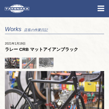
Works
店長の作業日記
2021年1月19日
ラレー CRB マットアイアンブラック