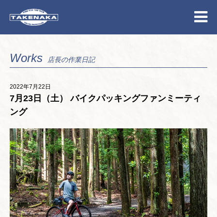
Works
店長の作業日記
2022年7月22日
7月23日（土） バイクパッキングファンミーティ
ング