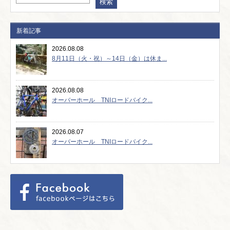
新着記事
2026.08.08
8月11日（火・祝）～14日（金）は休ま...
2026.08.08
オーバーホール TNIロードバイク...
2026.08.07
オーバーホール TNIロードバイク...