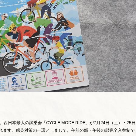
。西日本最大の試乗会「CYCLE MODE RIDE」が7月24日（土）・25日
されます。感染対策の一環としまして、午前の部・午後の部完全入替制で