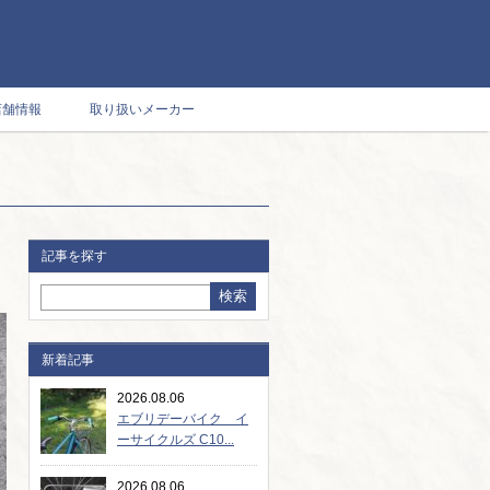
店舗情報
取り扱いメーカー
記事を探す
新着記事
2026.08.06
エブリデーバイク イ
ーサイクルズ C10...
2026.08.06