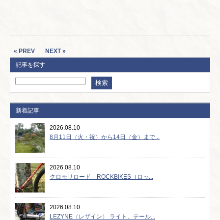
« PREV
NEXT »
記事を探す
新着記事
2026.08.10
8月11日（火・祝）から14日（金）まで...
2026.08.10
クロモリロード ROCKBIKES（ロッ...
2026.08.10
LEZYNE（レザイン） ライト、テール...