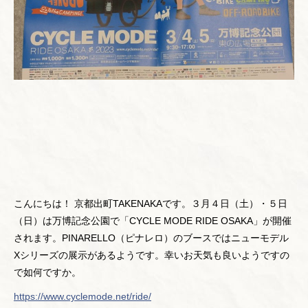
こんにちは！ 京都出町TAKENAKAです。３月４日（土）・５日
（日）は万博記念公園で「CYCLE MODE RIDE OSAKA」が開催
されます。PINARELLO（ピナレロ）のブースではニューモデル
Xシリーズの展示があるようです。幸いお天気も良いようですの
で如何ですか。
https://www.cyclemode.net/ride/