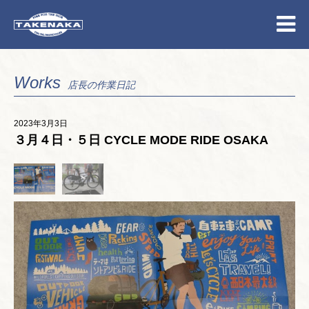
Works
店長の作業日記
2023年3月3日
３月４日・５日 CYCLE MODE RIDE OSAKA