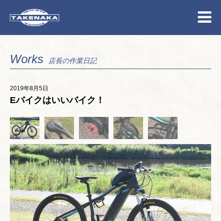
Works
店長の作業日記
2019年8月5日
Eバイクはいいバイク！