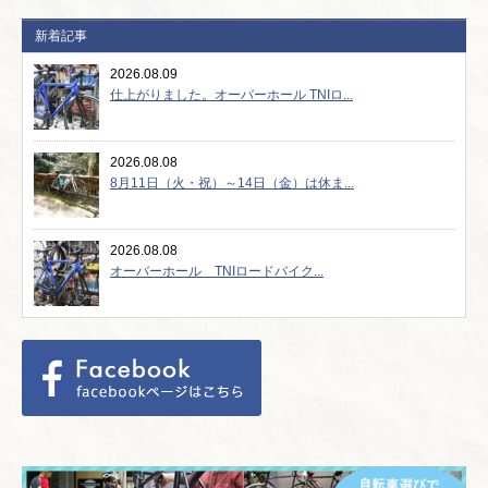
新着記事
2026.08.09
仕上がりました。オーバーホール TNIロ...
2026.08.08
8月11日（火・祝）～14日（金）は休ま...
2026.08.08
オーバーホール TNIロードバイク...