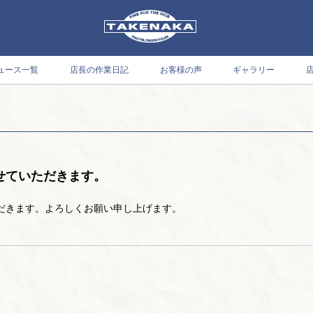
ュース一覧
店長の作業日記
お客様の声
ギャラリー
せていただきます。
ただきます。よろしくお願い申し上げます。