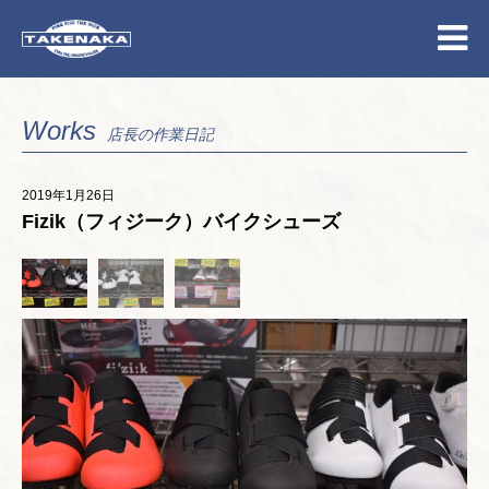
Works
店長の作業日記
2019年1月26日
Fizik（フィジーク）バイクシューズ