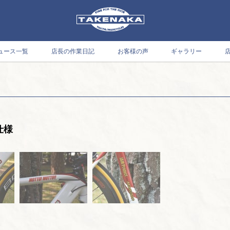
ュース一覧
店長の作業日記
お客様の声
ギャラリー
t仕様