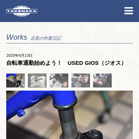
Works
店長の作業日記
2020年4月13日
自転車通勤始めよう！ USED GIOS（ジオス）