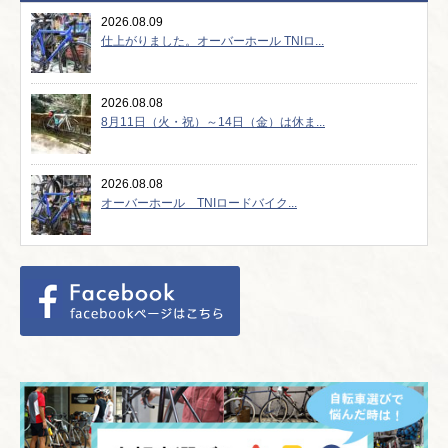
2026.08.09
仕上がりました。オーバーホール TNIロ...
2026.08.08
8月11日（火・祝）～14日（金）は休ま...
2026.08.08
オーバーホール TNIロードバイク...