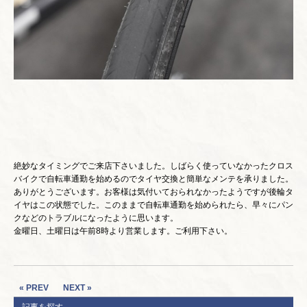
絶妙なタイミングでご来店下さいました。しばらく使っていなかったクロス
バイクで自転車通勤を始めるのでタイヤ交換と簡単なメンテを承りました。
ありがとうございます。お客様は気付いておられなかったようですが後輪タ
イヤはこの状態でした。このままで自転車通勤を始められたら、早々にパン
クなどのトラブルになったように思います。
金曜日、土曜日は午前8時より営業します。ご利用下さい。
« PREV
NEXT »