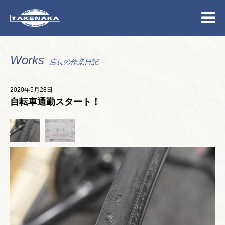
Works
店長の作業日記
2020年5月28日
自転車通勤スタート！