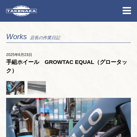
Works
店長の作業日記
2025年6月23日
手組ホイール GROWTAC EQUAL（グロータッ
ク）