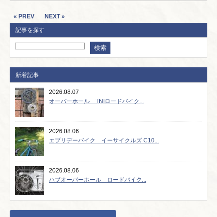
« PREV
NEXT »
記事を探す
新着記事
2026.08.07
オーバーホール TNIロードバイク...
2026.08.06
エブリデーバイク イーサイクルズ C10...
2026.08.06
ハブオーバーホール ロードバイク...