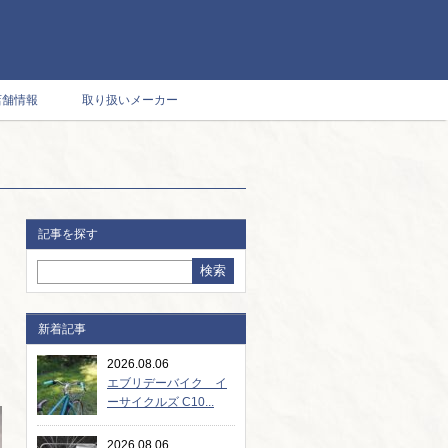
店舗情報
取り扱いメーカー
記事を探す
新着記事
2026.08.06
エブリデーバイク イ
ーサイクルズ C10...
2026.08.06