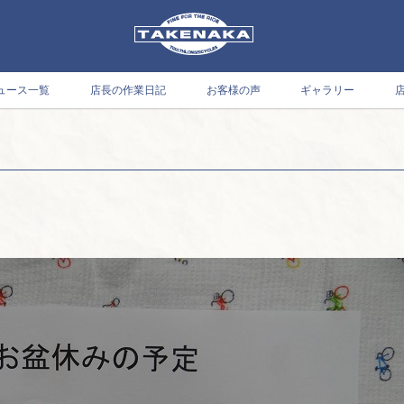
ュース一覧
店長の作業日記
お客様の声
ギャラリー