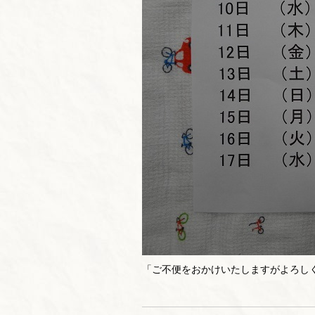
「ご不便をおかけいたしますがよろし