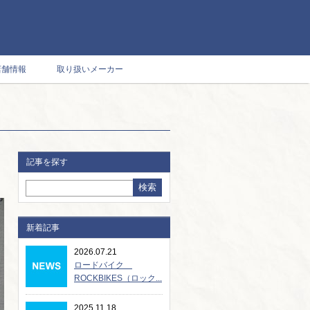
店舗情報
取り扱いメーカー
記事を探す
新着記事
2026.07.21
ロードバイク
ROCKBIKES（ロック...
2025.11.18