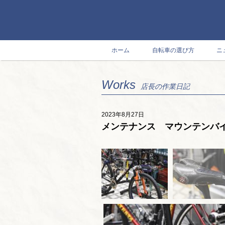
ホーム
自転車の選び方
ニ
Works
店長の作業日記
2023年8月27日
メンテナンス マウンテンバ