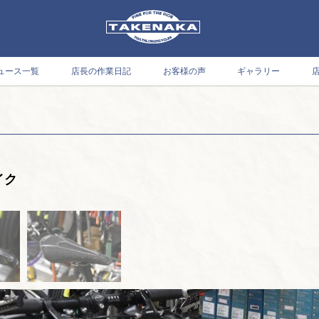
ュース一覧
店長の作業日記
お客様の声
ギャラリー
イク