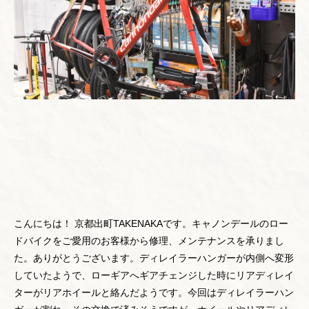
こんにちは！ 京都出町TAKENAKAです。キャノンデールのロー
ドバイクをご愛用のお客様から修理、メンテナンスを承りまし
た。ありがとうございます。ディレイラーハンガーが内側へ変形
していたようで、ローギアへギアチェンジした時にリアディレイ
ターがリアホイールと絡んだようです。今回はディレイラーハン