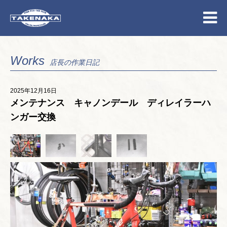
Works
店長の作業日記
2025年12月16日
メンテナンス キャノンデール ディレイラーハ
ンガー交換