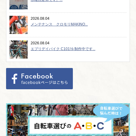
2026.08.04
メンテナンス クロモリMAKINO...
2026.08.04
エブリデイバイク C101!を制作中です...