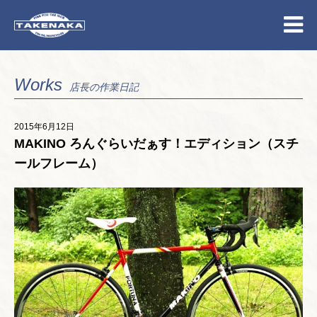
Works
店長の作業日記
2015年6月12日
MAKINO ろんぐらいだぁす！エディション（スチ
ールフレーム）