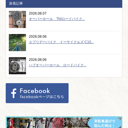
新着記事
2026.08.07
オーバーホール TNIロードバイク...
2026.08.06
エブリデーバイク イーサイクルズ C10...
2026.08.06
ハブオーバーホール ロードバイク...