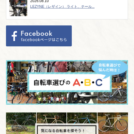
2026.08.10
LEZYNE（レザイン） ライト、テール...