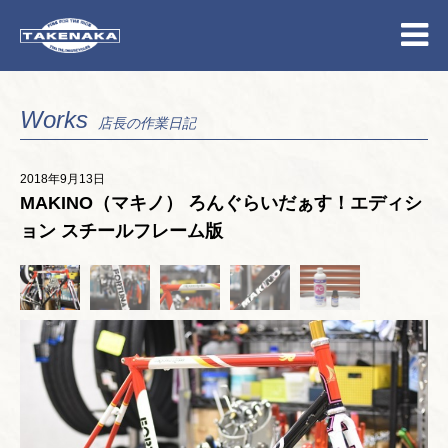
Works
店長の作業日記
2018年9月13日
MAKINO（マキノ） ろんぐらいだぁす！エディシ
ョン スチールフレーム版