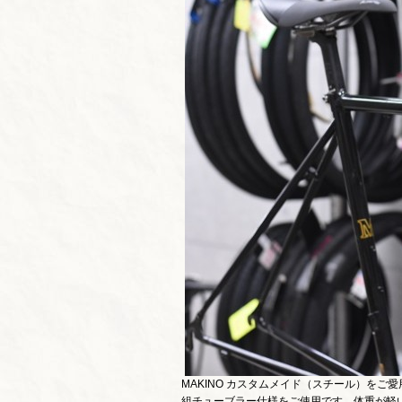
MAKINO カスタムメイド（スチール）を
組チューブラー仕様をご使用です。体重が軽い方