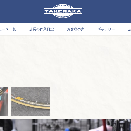
ュース一覧
店長の作業日記
お客様の声
ギャラリー