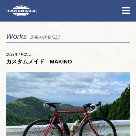
Works
店長の作業日記
2022年7月25日
カスタムメイド MAKINO