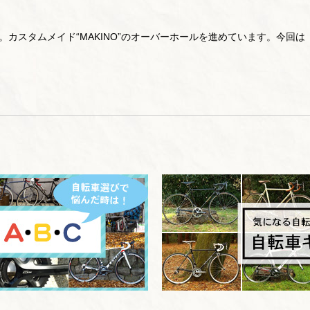
す。カスタムメイド“MAKINO”のオーバーホールを進めています。今回は