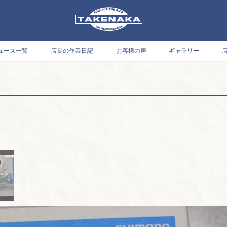
ュース一覧
店長の作業日記
お客様の声
ギャラリー