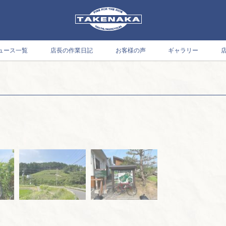
ュース一覧
店長の作業日記
お客様の声
ギャラリー