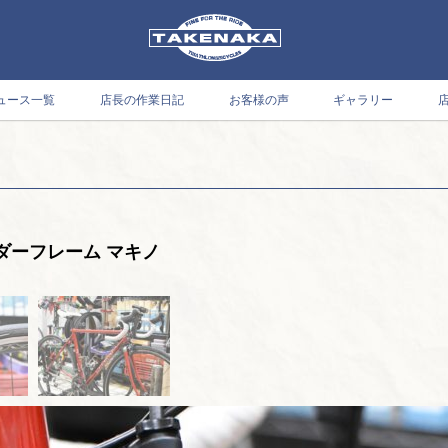
ュース一覧
店長の作業日記
お客様の声
ギャラリー
ダーフレーム マキノ