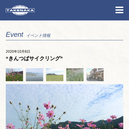
Event
イベント情報
2020年10月8日
“きんつばサイクリング”