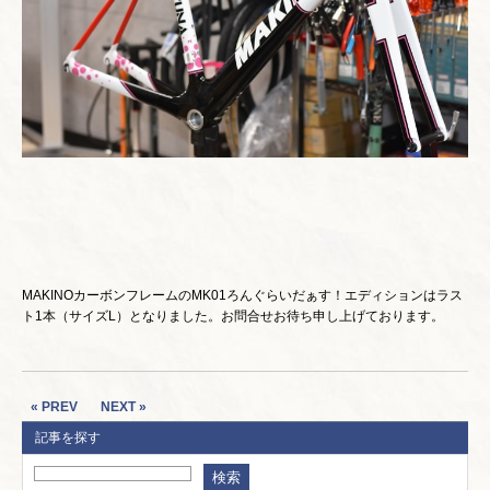
MAKINOカーボンフレームのMK01ろんぐらいだぁす！エディションはラス
ト1本（サイズL）となりました。お問合せお待ち申し上げております。
« PREV
NEXT »
記事を探す