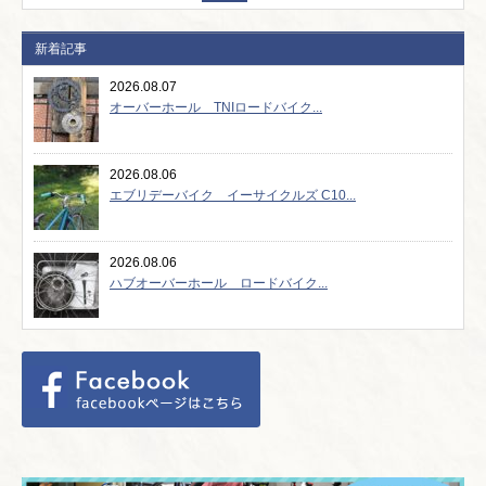
新着記事
2026.08.07
オーバーホール TNIロードバイク...
2026.08.06
エブリデーバイク イーサイクルズ C10...
2026.08.06
ハブオーバーホール ロードバイク...