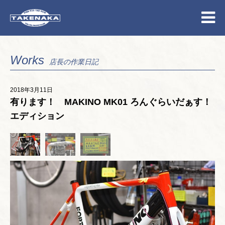
Works
店長の作業日記
2018年3月11日
有ります！ MAKINO MK01 ろんぐらいだぁす！
エディション