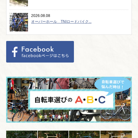
2026.08.08
オーバーホール TNIロードバイク...