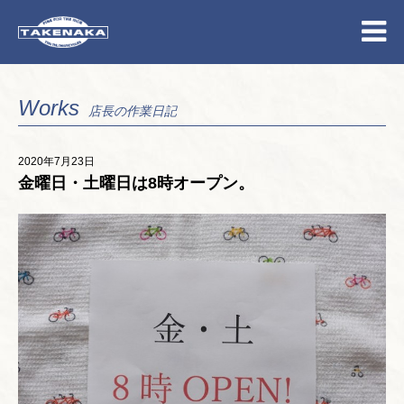
Works
店長の作業日記
2020年7月23日
金曜日・土曜日は8時オープン。