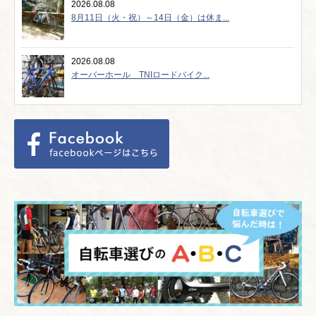
2026.08.08
8月11日（火・祝）～14日（金）は休ま...
2026.08.08
オーバーホール TNIロードバイク...