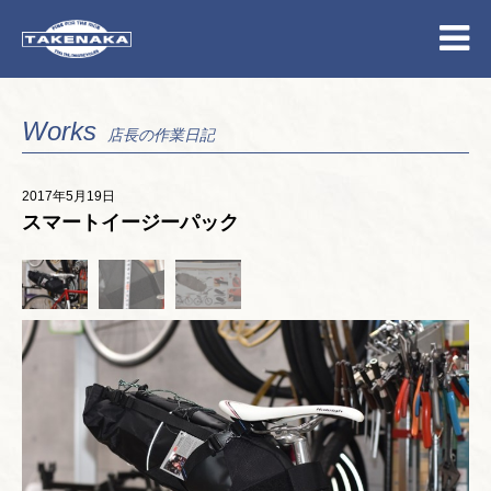
Works
店長の作業日記
2017年5月19日
スマートイージーパック