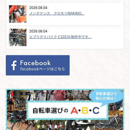
2026.08.04
メンテナンス クロモリMAKINO...
2026.08.04
エブリデイバイク C101!を制作中です...